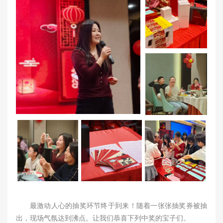
最激动人心的抽奖环节终于到来！随着一张张抽奖券被抽
出，现场气氛达到沸点。让我们恭喜下列中奖的宝子们。