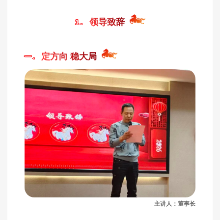
领导致辞
1.
定方向 稳大局
一.
主讲人：董事长