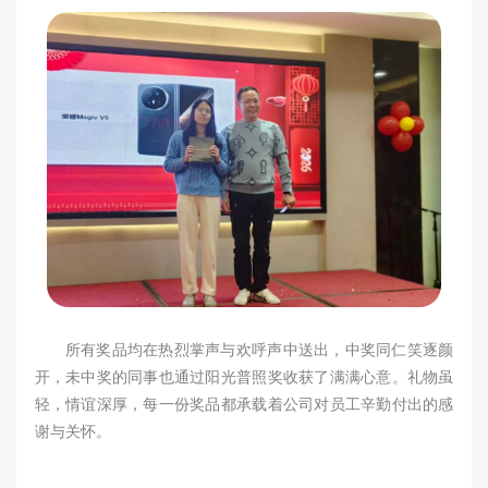
所有奖品均在热烈掌声与欢呼声中送出，中奖同仁笑逐颜
开，未中奖的同事也通过阳光普照奖收获了满满心意。礼物虽
轻，情谊深厚，每一份奖品都承载着公司对员工辛勤付出的感
谢与关怀。