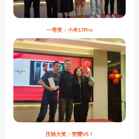
一等奖：小米17Pro
压轴大奖：荣耀V5！