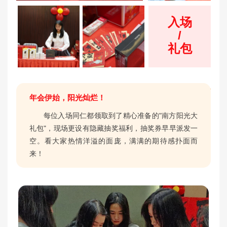
入场
/
礼包
年会伊始，阳光灿烂！
每位入场同仁都领取到了精心准备的"南方阳光大
礼包"，现场更设有隐藏抽奖福利，抽奖券早早派发一
空。看大家热情洋溢的面庞，满满的期待感扑面而
来！